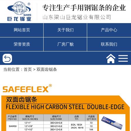
网站首页
关于我们
产品中心
荣誉资质
厂房厂貌
联系我们
当前位置：
>
首页
双面齿锯条